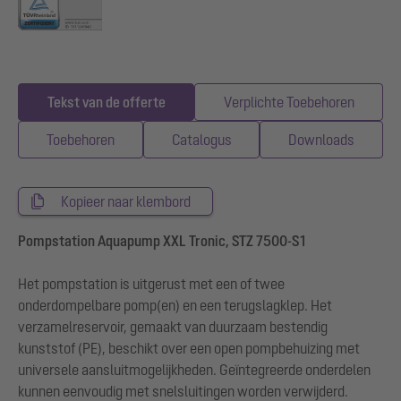
Tekst van de offerte
Verplichte Toebehoren
Toebehoren
Catalogus
Downloads
Kopieer naar klembord
Pompstation Aquapump XXL Tronic, STZ 7500-S1
Het pompstation is uitgerust met een of twee
onderdompelbare pomp(en) en een terugslagklep. Het
verzamelreservoir, gemaakt van duurzaam bestendig
kunststof (PE), beschikt over een open pompbehuizing met
universele aansluitmogelijkheden. Geïntegreerde onderdelen
kunnen eenvoudig met snelsluitingen worden verwijderd.