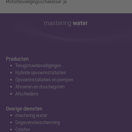
Producten
Terugstuwbeveiligingen
Hybride opvoerinstallaties
Opvoerinstallaties en pompen
Afvoeren en douchegoten
Afscheiders
Overige diensten
mastering water
Gegevensbescherming
Colofon