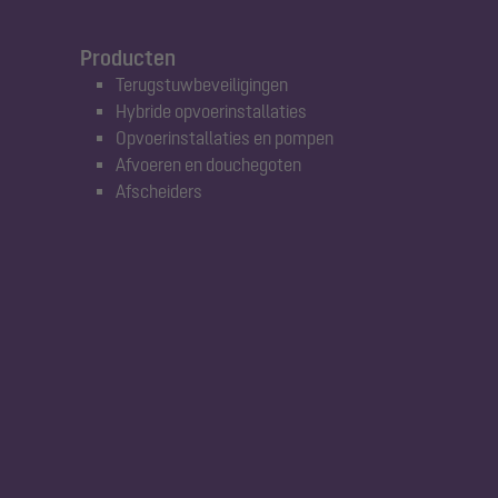
Producten
Terugstuwbeveiligingen
Hybride opvoerinstallaties
Opvoerinstallaties en pompen
Afvoeren en douchegoten
Afscheiders