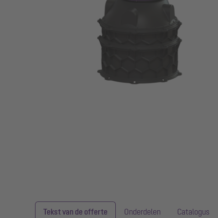
Tekst van de offerte
Onderdelen
Catalogus