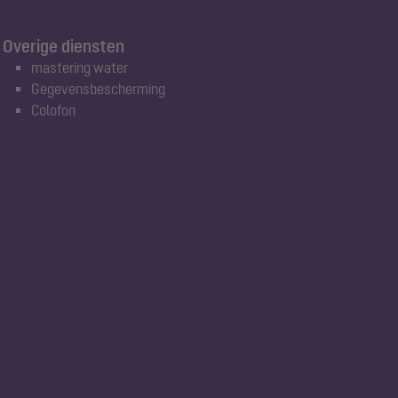
Overige diensten
mastering water
Gegevensbescherming
Colofon