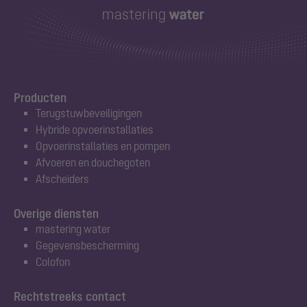
Producten
Terugstuwbeveiligingen
Hybride opvoerinstallaties
Opvoerinstallaties en pompen
Afvoeren en douchegoten
Afscheiders
Overige diensten
mastering water
Gegevensbescherming
Colofon
Rechtstreeks contact