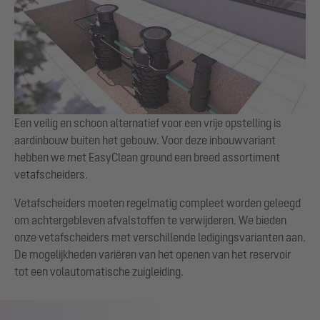
Een veilig en schoon alternatief voor een vrije opstelling is
aardinbouw buiten het gebouw. Voor deze inbouwvariant
hebben we met EasyClean ground een breed assortiment
vetafscheiders.
Vetafscheiders moeten regelmatig compleet worden geleegd
om achtergebleven afvalstoffen te verwijderen. We bieden
onze vetafscheiders met verschillende ledigingsvarianten aan.
De mogelijkheden variëren van het openen van het reservoir
tot een volautomatische zuigleiding.