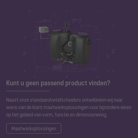
Kunt u geen passend product vinden?
Naast onze standaardvetafscheiders ontwikkelen wij naar
wens van de klant maatwerkoplossingen voor bijzondere eisen
op het gebied van vorm, functie en dimensionering.
Maatwerkoplossingen