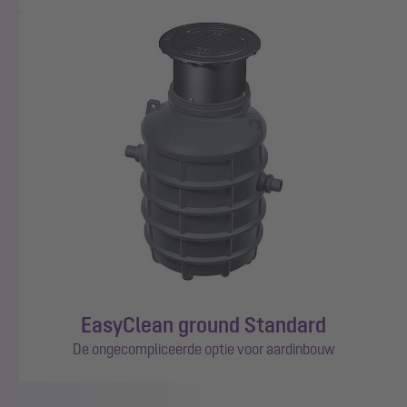
EasyClean ground Standard
De ongecompliceerde optie voor aardinbouw