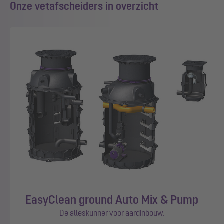
Onze vetafscheiders in overzicht
EasyClean ground Auto Mix & Pump
De alleskunner voor aardinbouw.