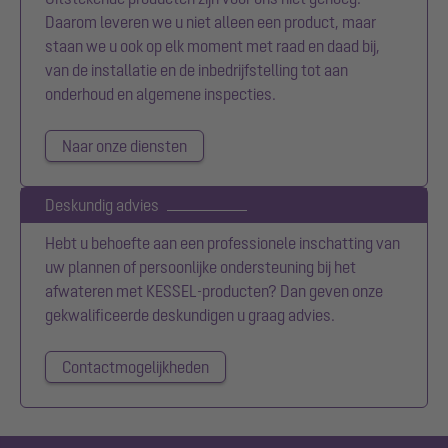
Daarom leveren we u niet alleen een product, maar
staan we u ook op elk moment met raad en daad bij,
van de installatie en de inbedrijfstelling tot aan
onderhoud en algemene inspecties.
Naar onze diensten
Deskundig advies
Hebt u behoefte aan een professionele inschatting van
uw plannen of persoonlijke ondersteuning bij het
afwateren met KESSEL-producten? Dan geven onze
gekwalificeerde deskundigen u graag advies.
Contactmogelijkheden