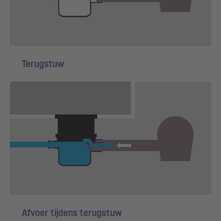
Terugstuw
Afvoer tijdens terugstuw