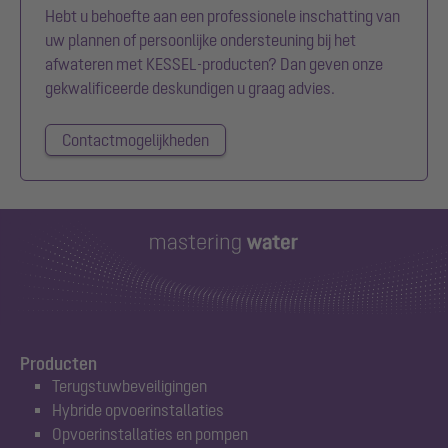
Hebt u behoefte aan een professionele inschatting van
uw plannen of persoonlijke ondersteuning bij het
afwateren met KESSEL-producten? Dan geven onze
gekwalificeerde deskundigen u graag advies.
Contactmogelijkheden
Producten
Terugstuwbeveiligingen
Hybride opvoerinstallaties
Opvoerinstallaties en pompen