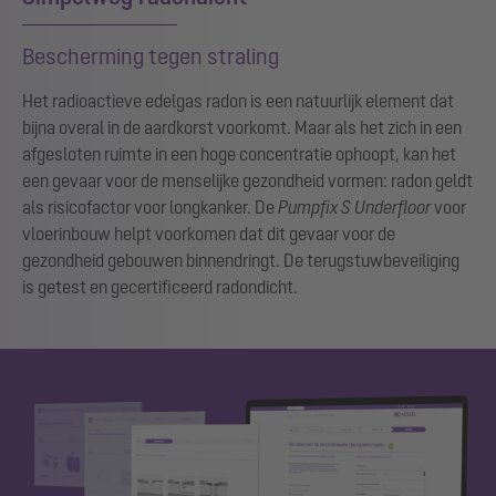
Bescherming tegen straling
Het radioactieve edelgas radon is een natuurlijk element dat
bijna overal in de aardkorst voorkomt. Maar als het zich in een
afgesloten ruimte in een hoge concentratie ophoopt, kan het
een gevaar voor de menselijke gezondheid vormen: radon geldt
als risicofactor voor longkanker. De
Pumpfix S Underfloor
voor
vloerinbouw helpt voorkomen dat dit gevaar voor de
gezondheid gebouwen binnendringt. De terugstuwbeveiliging
is getest en gecertificeerd radondicht.