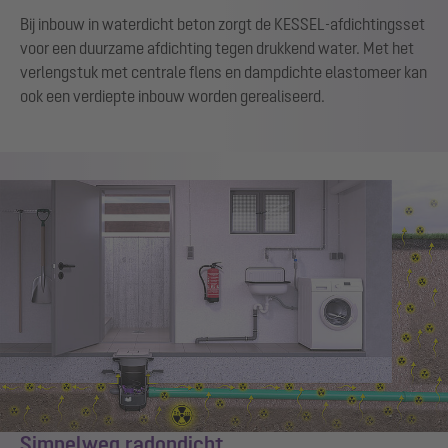
Bij inbouw in waterdicht beton zorgt de KESSEL-afdichtingsset
voor een duurzame afdichting tegen drukkend water. Met het
verlengstuk met centrale flens en dampdichte elastomeer kan
ook een verdiepte inbouw worden gerealiseerd.
Simpelweg radondicht