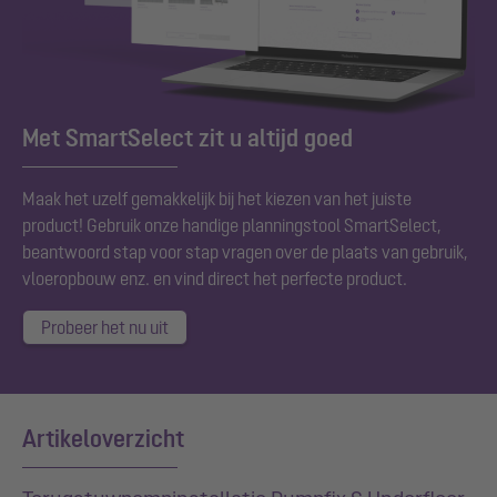
Met SmartSelect zit u altijd goed
Maak het uzelf gemakkelijk bij het kiezen van het juiste
product! Gebruik onze handige planningstool SmartSelect,
beantwoord stap voor stap vragen over de plaats van gebruik,
vloeropbouw enz. en vind direct het perfecte product.
Probeer het nu uit
Artikeloverzicht