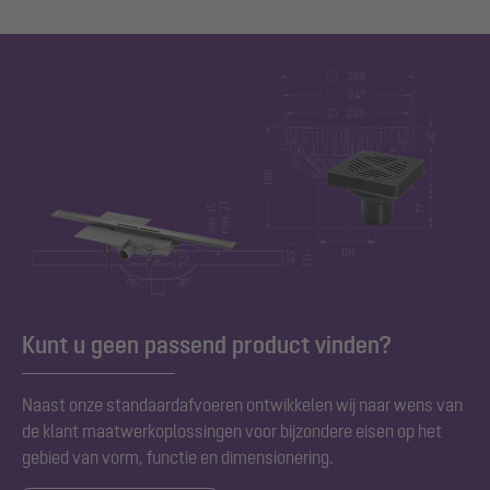
Kunt u geen passend product vinden?
Naast onze
standaardafvoeren ontwikkelen wij naar wens van
de klant maatwerkoplossingen voor bijzondere eisen op het
gebied van vorm, functie en dimensionering.