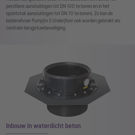
persflens aansluitingen tot DN 100 te boren en in het
opzetstuk aansluitingen tot DN 70 te boren). Zo kan de
kelderafvoer
Pumpfix S Underfloor
ook worden gebruikt als
centrale terugstuwbeveiliging.
Inbouw in waterdicht beton