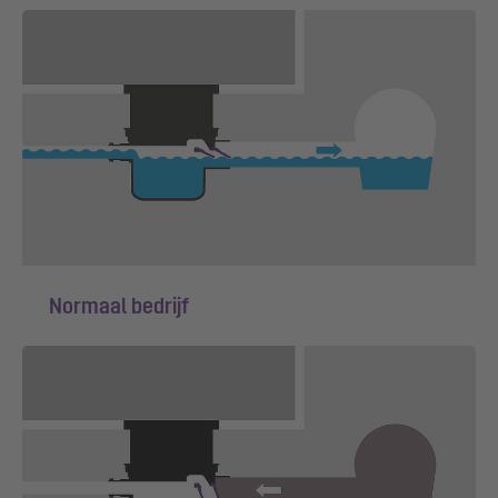
Normaal bedrijf