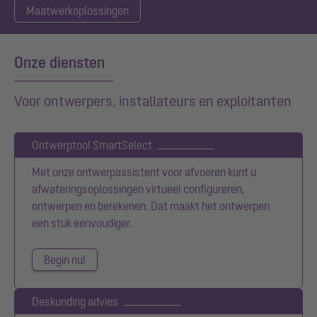
Maatwerkoplossingen
Onze diensten
Voor ontwerpers, installateurs en exploitanten
Ontwerptool SmartSelect
Met onze ontwerpassistent voor afvoeren kunt u
afwateringsoplossingen virtueel configureren,
ontwerpen en berekenen. Dat maakt het ontwerpen
een stuk eenvoudiger.
Begin nu!
Deskunding advies