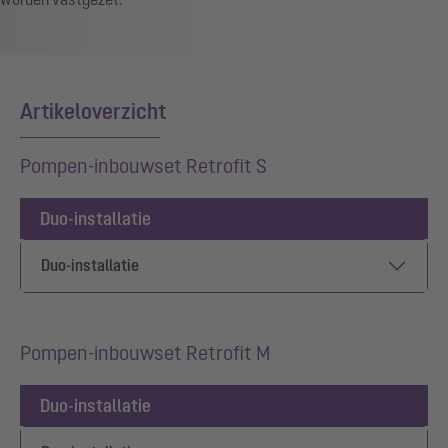
Artikeloverzicht
Pompen-inbouwset Retrofit S
Duo-installatie
Duo-installatie
Pompen-inbouwset Retrofit M
Duo-installatie