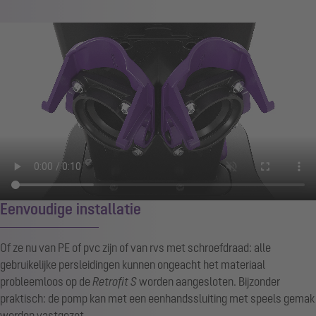
Eenvoudige installatie
Of ze nu van PE of pvc zijn of van rvs met schroefdraad: alle
gebruikelijke persleidingen kunnen ongeacht het materiaal
probleemloos op de
Retrofit S
worden aangesloten. Bijzonder
praktisch: de pomp kan met een eenhandssluiting met speels gemak
worden vastgezet.