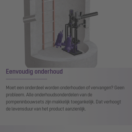
Eenvoudig onderhoud
Moet een onderdeel worden onderhouden of vervangen? Geen
probleem. Alle onderhoudsonderdelen van de
pompeninbouwsets zijn makkelijk toegankelijk. Dat verhoogt
de levensduur van het product aanzienlijk.