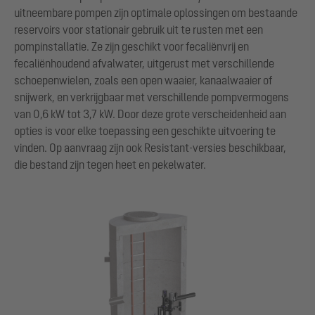
uitneembare pompen zijn optimale oplossingen om bestaande
reservoirs voor stationair gebruik uit te rusten met een
pompinstallatie. Ze zijn geschikt voor fecaliënvrij en
fecaliënhoudend afvalwater, uitgerust met verschillende
schoepenwielen, zoals een open waaier, kanaalwaaier of
snijwerk, en verkrijgbaar met verschillende pompvermogens
van 0,6 kW tot 3,7 kW. Door deze grote verscheidenheid aan
opties is voor elke toepassing een geschikte uitvoering te
vinden. Op aanvraag zijn ook Resistant-versies beschikbaar,
die bestand zijn tegen heet en pekelwater.