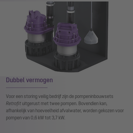
Dubbel vermogen
Voor een storing veilig bedrijf zijn de pompeninbouwsets
Retrofit
uitgerust met twee pompen. Bovendien kan,
afhankelijk van hoeveelheid afvalwater, worden gekozen voor
pompen van 0,6 kW tot 3,7 kW.