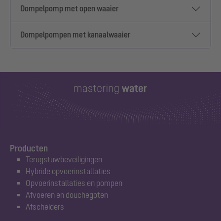
Dompelpomp met open waaier
Dompelpompen met kanaalwaaier
Producten
Terugstuwbeveiligingen
Hybride opvoerinstallaties
Opvoerinstallaties en pompen
Afvoeren en douchegoten
Afscheiders