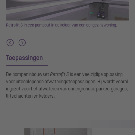
Retrofit S in een pompput in de kelder van een eengezinswoning.
Toepassingen
De pompeninbouwset
Retrofit S
is een veelzijdige oplossing
voor uiteenlopende afwateringstoepassingen. Hij wordt vooral
ingezet voor het afwateren van ondergrondse parkeergarages,
liftschachten en kelders.