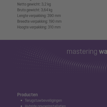
Netto gewicht: 3,2 kg
Bruto gewicht: 3,64 kg
Lengte verpakking: 390 mm
Breedte verpakking: 190 mm
Producten
Terugstuwbeveiligingen
Hybride opvoerinstallaties