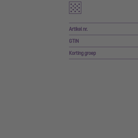
Artikel nr.
GTIN
Korting groep