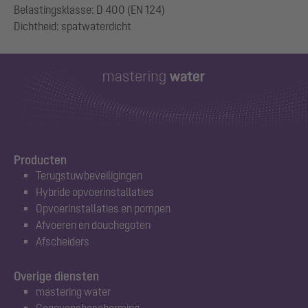
Belastingsklasse: D 400 (EN 124)
Producten
Terugstuwbeveiligingen
Hybride opvoerinstallaties
Opvoerinstallaties en pompen
Afvoeren en douchegoten
Afscheiders
Overige diensten
mastering water
Gegevensbescherming