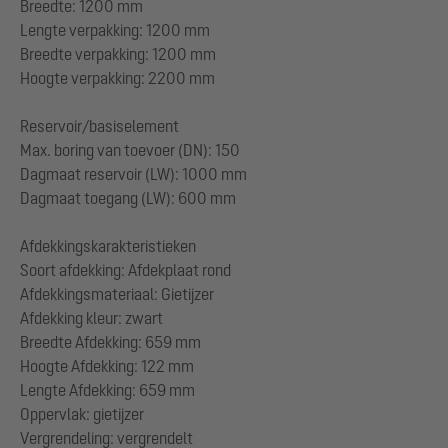
Breedte: 1200 mm
Lengte verpakking: 1200 mm
Breedte verpakking: 1200 mm
Hoogte verpakking: 2200 mm
Reservoir/basiselement
Max. boring van toevoer (DN): 150
Dagmaat reservoir (LW): 1000 mm
Dagmaat toegang (LW): 600 mm
Afdekkingskarakteristieken
Soort afdekking: Afdekplaat rond
Afdekkingsmateriaal: Gietijzer
Afdekking kleur: zwart
Breedte Afdekking: 659 mm
Hoogte Afdekking: 122 mm
Lengte Afdekking: 659 mm
Oppervlak: gietijzer
Vergrendeling: vergrendelt