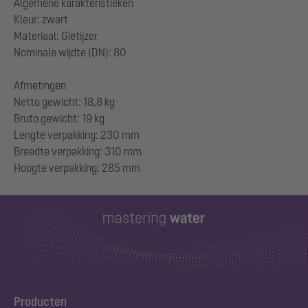
Algemene karakteristieken
Kleur: zwart
Materiaal: Gietijzer
Nominale wijdte (DN): 80
Afmetingen
Netto gewicht: 18,8 kg
Bruto gewicht: 19 kg
Lengte verpakking: 230 mm
Breedte verpakking: 310 mm
Producten