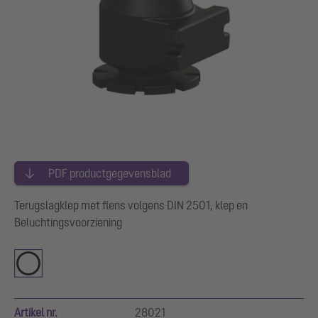
PDF productgegevensblad
Terugslagklep met flens volgens DIN 2501, klep en
Beluchtingsvoorziening
Artikel nr.
28021