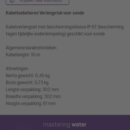
Kabeltoebehoren Verlengstuk voor sonde
Kabelverlengset met beschermingsklasse IP 67 (bescherming
tegen tijdelijke onderdompeling) geschikt voor sonde
Algemene karakteristieken
Kabellengte: 10 m
Afmetingen
Netto gewicht: 0,45 kg
Bruto gewicht: 0,73 kg
Lengte verpakking: 302 mm
Breedte verpakking: 302 mm