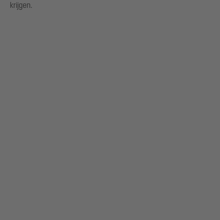
krijgen.