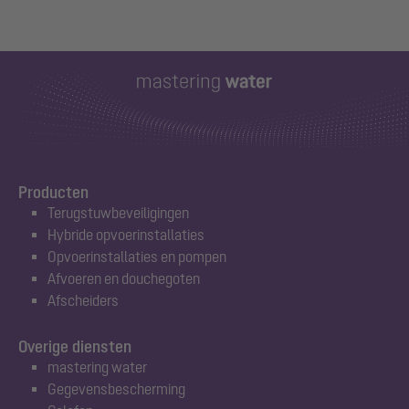
Producten
Terugstuwbeveiligingen
Hybride opvoerinstallaties
Opvoerinstallaties en pompen
Afvoeren en douchegoten
Afscheiders
Overige diensten
mastering water
Gegevensbescherming