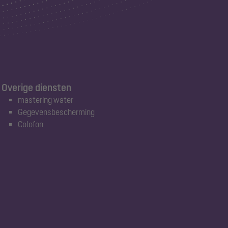
Overige diensten
mastering water
Gegevensbescherming
Colofon