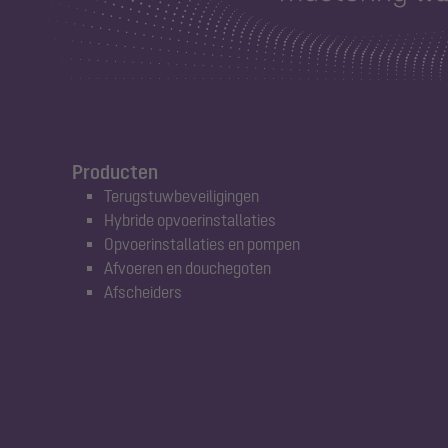
Producten
Terugstuwbeveiligingen
Hybride opvoerinstallaties
Opvoerinstallaties en pompen
Afvoeren en douchegoten
Afscheiders