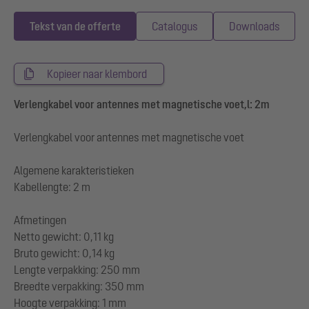
Tekst van de offerte
Catalogus
Downloads
Kopieer naar klembord
Verlengkabel voor antennes met magnetische voet,l: 2m
Verlengkabel voor antennes met magnetische voet
Algemene karakteristieken
Kabellengte: 2 m
Afmetingen
Netto gewicht: 0,11 kg
Bruto gewicht: 0,14 kg
Lengte verpakking: 250 mm
Breedte verpakking: 350 mm