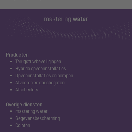
Producten
Terugstuwbeveiligingen
Hybride opvoerinstallaties
Opvoerinstallaties en pompen
Afvoeren en douchegoten
Afscheiders
Overige diensten
mastering water
Gegevensbescherming
Colofon