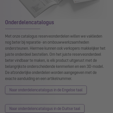
Onderdelencatalogus
Met onze catalogus reserveonderdelen willen we vaklieden
nog beter bij reparatie- en ombouwwerkzaamheden
ondersteunen. Hiermee kunnen ook verkopers makkelijker het
juiste onderdeel bestellen. Om het juiste reserveonderdeel
beter vindbaar te maken, is elk product uitgerust met de
belangrijkste onderscheidende kenmerken en een 3D-model.
De afzonderlijke onderdelen worden aangegeven met de
exacte aanduiding en een artikelnummer.
Naar onderdelencatalogus in de Engelse taal
Naar onderdelencatalogus in de Duitse taal