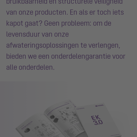
bruikbaarheid en structurele veiligheid
van onze producten. En als er toch iets
kapot gaat? Geen probleem: om de
levensduur van onze
afwateringsoplossingen te verlengen,
bieden we een onderdelengarantie voor
alle onderdelen.
Show larger version