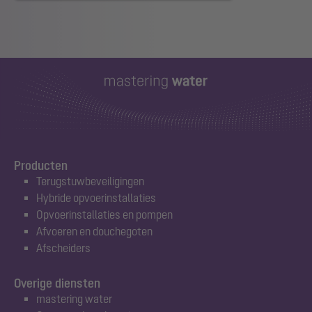
Producten
Terugstuwbeveiligingen
Hybride opvoerinstallaties
Opvoerinstallaties en pompen
Afvoeren en douchegoten
Afscheiders
Overige diensten
mastering water