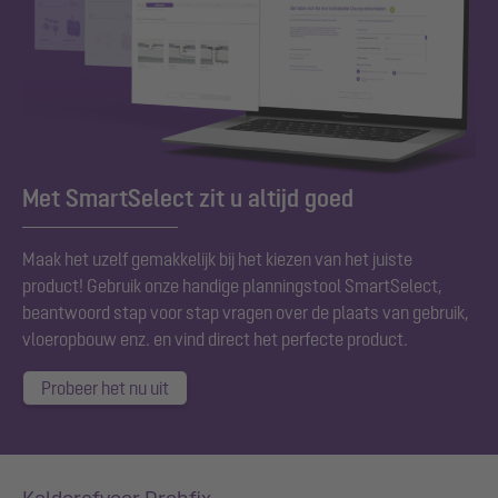
Met SmartSelect zit u altijd goed
Maak het uzelf gemakkelijk bij het kiezen van het juiste
product! Gebruik onze handige planningstool SmartSelect,
beantwoord stap voor stap vragen over de plaats van gebruik,
vloeropbouw enz. en vind direct het perfecte product.
Probeer het nu uit