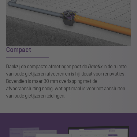
Compact
Dankzij de compacte afmetingen past de
Drehfix
in de ruimte
van oude gietijzeren afvoeren en is hij ideaal voor renovaties.
Bovendien is maar 30 mm overlapping met de
afvoeraansluiting nodig, wat optimaal is voor het aansluiten
van oude gietijzeren leidingen.