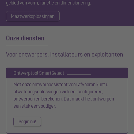
gebied van vorm, functie en dimensionering.
Maatwerkoplossingen
Onze diensten
Voor ontwerpers, installateurs en exploitanten
Ontwerptool SmartSelect
Met onze ontwerpassistent voor afvoeren kunt u
afwateringsoplossingen virtueel configureren,
ontwerpen en berekenen. Dat maakt het ontwerpen
een stuk eenvoudiger.
Begin nu!