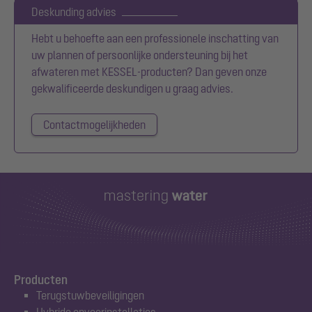
Deskunding advies
Hebt u behoefte aan een professionele inschatting van
uw plannen of persoonlijke ondersteuning bij het
afwateren met KESSEL-producten? Dan geven onze
gekwalificeerde deskundigen u graag advies.
Contactmogelijkheden
Producten
Terugstuwbeveiligingen