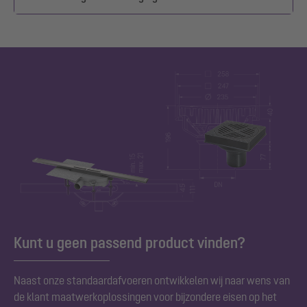
Kunt u geen passend product vinden?
Naast onze
standaardafvoeren ontwikkelen wij naar wens van
de klant maatwerkoplossingen voor bijzondere eisen op het