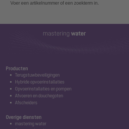
Voer een artikelnummer of een zoekterm in.
Producten
Terugstuwbeveiligingen
Hybride opvoerinstallaties
Opvoerinstallaties en pompen
Afvoeren en douchegoten
Afscheiders
Overige diensten
mastering water