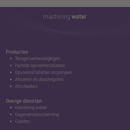
Producten
Terugstuwbeveiligingen
Hybride opvoerinstallaties
Opvoerinstallaties en pompen
Afvoeren en douchegoten
Afscheiders
Overige diensten
mastering water
Gegevensbescherming
Colofon