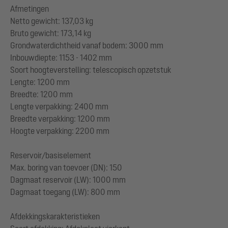
Afmetingen
Netto gewicht: 137,03 kg
Bruto gewicht: 173,14 kg
Grondwaterdichtheid vanaf bodem: 3000 mm
Inbouwdiepte: 1153 - 1402 mm
Soort hoogteverstelling: telescopisch opzetstuk
Lengte: 1200 mm
Breedte: 1200 mm
Lengte verpakking: 2400 mm
Breedte verpakking: 1200 mm
Hoogte verpakking: 2200 mm
Reservoir/basiselement
Max. boring van toevoer (DN): 150
Dagmaat reservoir (LW): 1000 mm
Dagmaat toegang (LW): 800 mm
Afdekkingskarakteristieken