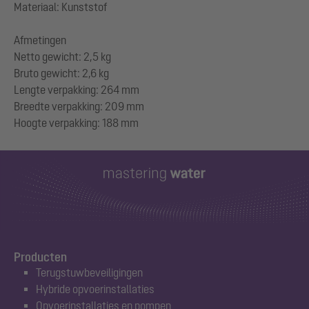
Materiaal: Kunststof
Afmetingen
Netto gewicht: 2,5 kg
Bruto gewicht: 2,6 kg
Lengte verpakking: 264 mm
Breedte verpakking: 209 mm
Producten
Terugstuwbeveiligingen
Hybride opvoerinstallaties
Opvoerinstallaties en pompen