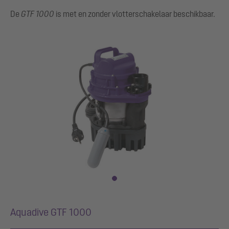
De
GTF 1000
is met en zonder vlotterschakelaar beschikbaar.
Aquadive GTF 1000