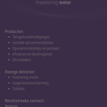
Producten
Terugstuwbeveiligingen
Hybride opvoerinstallaties
Opvoerinstallaties en pompen
Afvoeren en douchegoten
Afscheiders
Overige diensten
mastering water
Gegevensbescherming
Colofon
Rechtstreeks contact
Verkoop