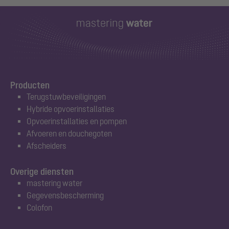
Producten
Terugstuwbeveiligingen
Hybride opvoerinstallaties
Opvoerinstallaties en pompen
Afvoeren en douchegoten
Afscheiders
Overige diensten
mastering water
Gegevensbescherming
Colofon