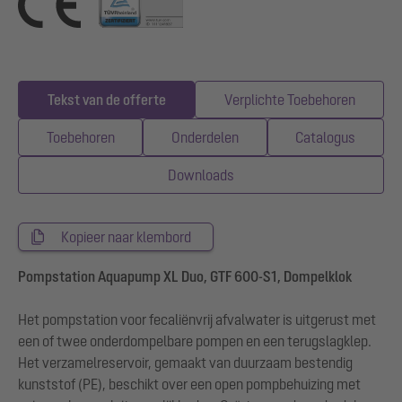
Tekst van de offerte
Verplichte Toebehoren
Toebehoren
Onderdelen
Catalogus
Downloads
Kopieer naar klembord
Pompstation Aquapump XL Duo, GTF 600-S1, Dompelklok
Het pompstation voor fecaliënvrij afvalwater is uitgerust met
een of twee onderdompelbare pompen en een terugslagklep.
Het verzamelreservoir, gemaakt van duurzaam bestendig
kunststof (PE), beschikt over een open pompbehuizing met