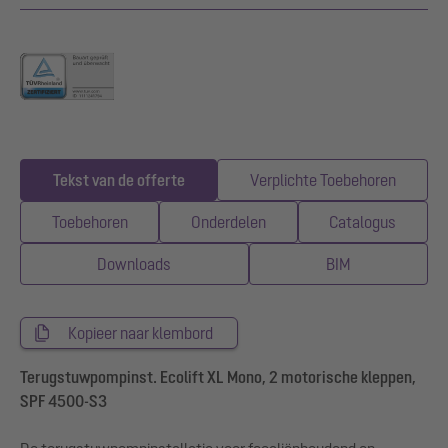
Tekst van de offerte
Verplichte Toebehoren
Toebehoren
Onderdelen
Catalogus
Downloads
BIM
Kopieer naar klembord
Terugstuwpompinst. Ecolift XL Mono, 2 motorische kleppen,
SPF 4500-S3