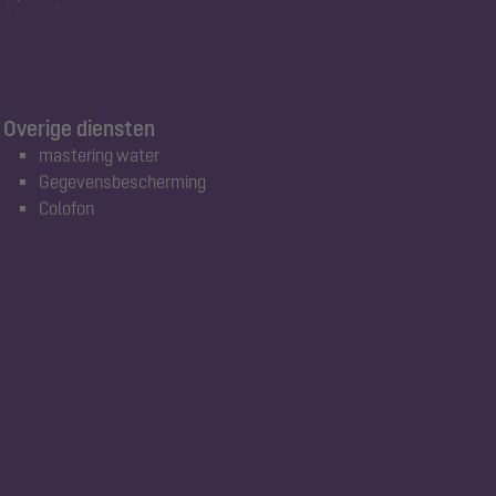
Overige diensten
mastering water
Gegevensbescherming
Colofon