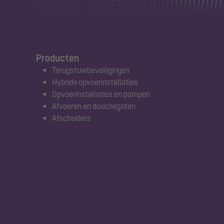
Producten
Terugstuwbeveiligingen
Hybride opvoerinstallaties
Opvoerinstallaties en pompen
Afvoeren en douchegoten
Afscheiders