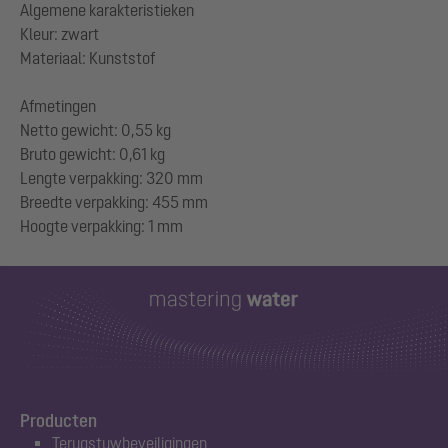
Algemene karakteristieken
Kleur: zwart
Materiaal: Kunststof
Afmetingen
Netto gewicht: 0,55 kg
Bruto gewicht: 0,61 kg
Lengte verpakking: 320 mm
Breedte verpakking: 455 mm
Producten
Terugstuwbeveiligingen