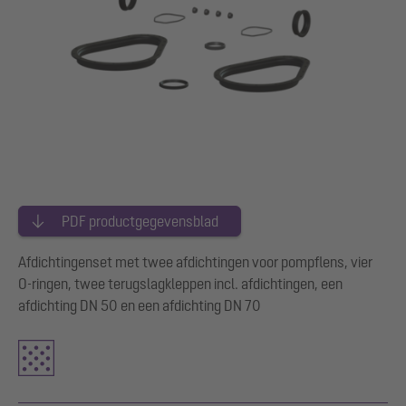
PDF productgegevensblad
Afdichtingenset met twee afdichtingen voor pompflens, vier
O-ringen, twee terugslagkleppen incl. afdichtingen, een
afdichting DN 50 en een afdichting DN 70