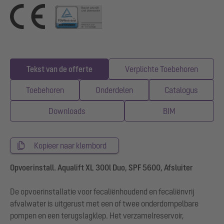
Tekst van de offerte
Verplichte Toebehoren
Toebehoren
Onderdelen
Catalogus
Downloads
BIM
Kopieer naar klembord
Opvoerinstall. Aqualift XL 300l Duo, SPF 5600, Afsluiter
De opvoerinstallatie voor fecaliënhoudend en fecaliënvrij
afvalwater is uitgerust met een of twee onderdompelbare
pompen en een terugslagklep. Het verzamelreservoir,