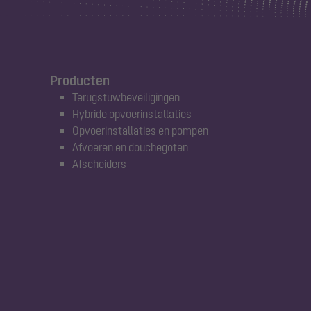
Producten
Terugstuwbeveiligingen
Hybride opvoerinstallaties
Opvoerinstallaties en pompen
Afvoeren en douchegoten
Afscheiders