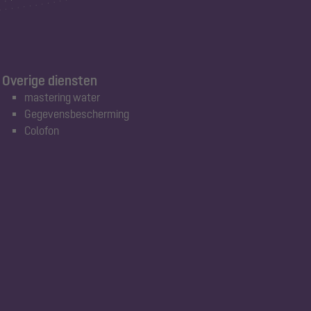
Overige diensten
mastering water
Gegevensbescherming
Colofon