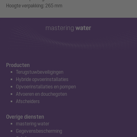
Producten
Terugstuwbeveiligingen
Hybride opvoerinstallaties
Opvoerinstallaties en pompen
Afvoeren en douchegoten
Afscheiders
Overige diensten
mastering water
Gegevensbescherming