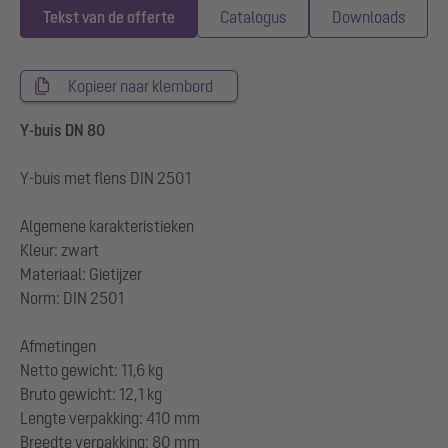
Tekst van de offerte
Catalogus
Downloads
Kopieer naar klembord
Y-buis DN 80
Y-buis met flens DIN 2501
Algemene karakteristieken
Kleur: zwart
Materiaal: Gietijzer
Norm: DIN 2501
Afmetingen
Netto gewicht: 11,6 kg
Bruto gewicht: 12,1 kg
Lengte verpakking: 410 mm
Breedte verpakking: 80 mm