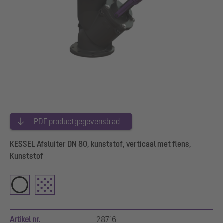
PDF productgegevensblad
KESSEL Afsluiter DN 80, kunststof, verticaal met flens,
Kunststof
Artikel nr.
28716