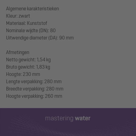
Algemene karakteristieken
Kleur: zwart
Materiaal: Kunststof
Nominale wijdte (DN): 80
Uitwendige diameter (DA): 90 mm
Afmetingen
Netto gewicht: 1,54 kg
Bruto gewicht: 1,83 kg
Hoogte: 230 mm
Lengte verpakking: 280 mm
Breedte verpakking: 280 mm