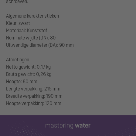
schroeven.
Algemene karakteristieken
Kleur: zwart
Materiaal: Kunststof
Nominale wijdte (DN): 80
Uitwendige diameter (DA): 90 mm
Afmetingen
Netto gewicht: 0,17 kg
Bruto gewicht: 0,26 kg
Hoogte: 80 mm
Lengte verpakking: 215 mm
Breedte verpakking: 190 mm