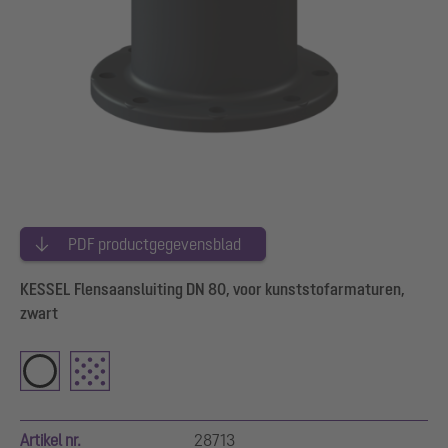
PDF productgegevensblad
KESSEL Flensaansluiting DN 80, voor kunststofarmaturen,
zwart
Artikel nr.
28713