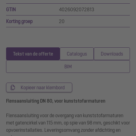
GTIN
4026092072813
Korting groep
20
Tekst van de offerte
Catalogus
Downloads
BIM
Kopieer naar klembord
Flensaansluiting DN 80, voor kunststofarmaturen
Flensaansluiting voor de overgang van kunststofarmaturen
met gatencirkel van 115 mm, op spie van 98 mm, geschikt voor
opvoerinstallaties. Leveringsomvang zonder afdichting en