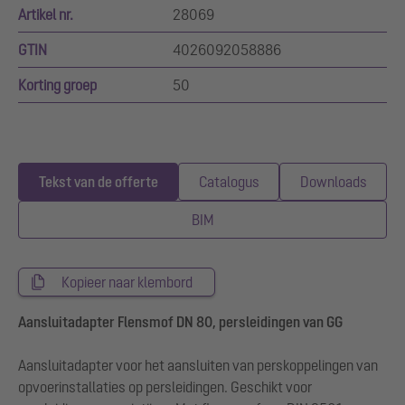
Artikel nr.
28069
GTIN
4026092058886
Korting groep
50
Tekst van de offerte
Catalogus
Downloads
BIM
Kopieer naar klembord
Aansluitadapter Flensmof DN 80, persleidingen van GG
Aansluitadapter voor het aansluiten van perskoppelingen van
opvoerinstallaties op persleidingen. Geschikt voor