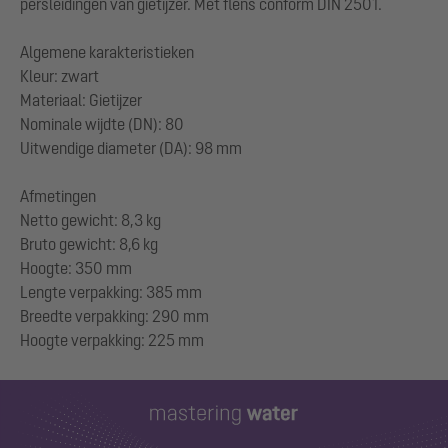
persleidingen van gietijzer. Met flens conform DIN 2501.
Algemene karakteristieken
Kleur: zwart
Materiaal: Gietijzer
Nominale wijdte (DN): 80
Uitwendige diameter (DA): 98 mm
Afmetingen
Netto gewicht: 8,3 kg
Bruto gewicht: 8,6 kg
Hoogte: 350 mm
Lengte verpakking: 385 mm
Breedte verpakking: 290 mm