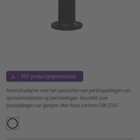
PDF productgegevensblad
Aansluitadapter voor het aansluiten van perskoppelingen van
opvoerinstallaties op persleidingen. Geschikt voor
persleidingen van gietijzer. Met flens conform DIN 2501.