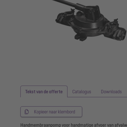
Tekst van de offerte
Catalogus
Downloads
Kopieer naar klembord
Handmembraanpomp voor handmatige afvoer van afvalw