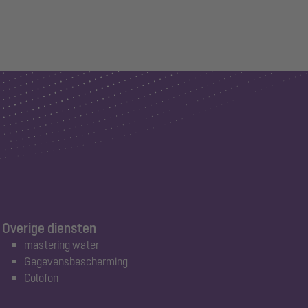
Overige diensten
mastering water
Gegevensbescherming
Colofon