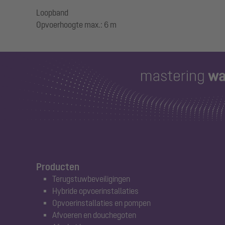
Loopband
Producten
Terugstuwbeveiligingen
Hybride opvoerinstallaties
Opvoerinstallaties en pompen
Afvoeren en douchegoten