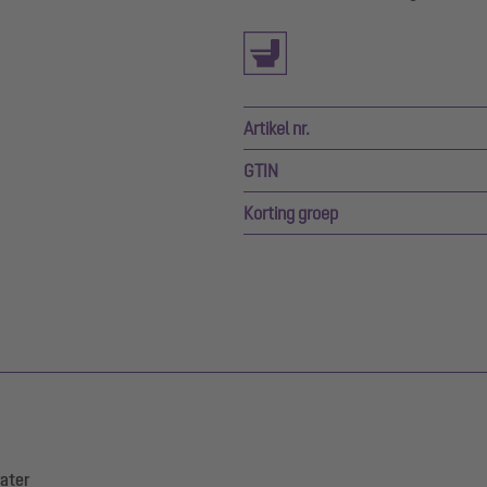
Artikel nr.
GTIN
Korting groep
ater