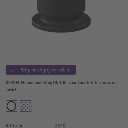
PDF productgegevensblad
KESSEL Flensaansluiting DN 100, voor kunststofarmaturen,
zwart
Artikel nr.
28712