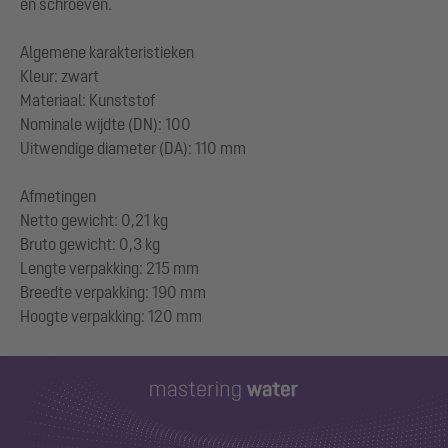
en schroeven.
Algemene karakteristieken
Kleur: zwart
Materiaal: Kunststof
Nominale wijdte (DN): 100
Uitwendige diameter (DA): 110 mm
Afmetingen
Netto gewicht: 0,21 kg
Bruto gewicht: 0,3 kg
Lengte verpakking: 215 mm
Breedte verpakking: 190 mm