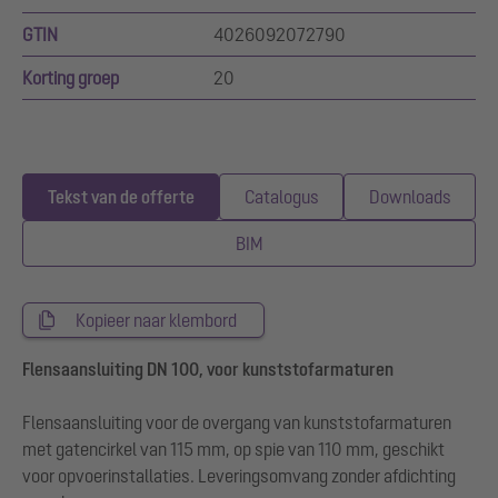
GTIN
4026092072790
Korting groep
20
Tekst van de offerte
Catalogus
Downloads
BIM
Kopieer naar klembord
Flensaansluiting DN 100, voor kunststofarmaturen
Flensaansluiting voor de overgang van kunststofarmaturen
met gatencirkel van 115 mm, op spie van 110 mm, geschikt
voor opvoerinstallaties. Leveringsomvang zonder afdichting