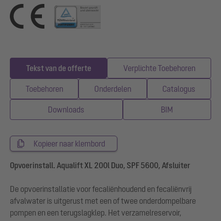
Tekst van de offerte
Verplichte Toebehoren
Toebehoren
Onderdelen
Catalogus
Downloads
BIM
Kopieer naar klembord
Opvoerinstall. Aqualift XL 200l Duo, SPF 5600, Afsluiter
De opvoerinstallatie voor fecaliënhoudend en fecaliënvrij
afvalwater is uitgerust met een of twee onderdompelbare
pompen en een terugslagklep. Het verzamelreservoir,