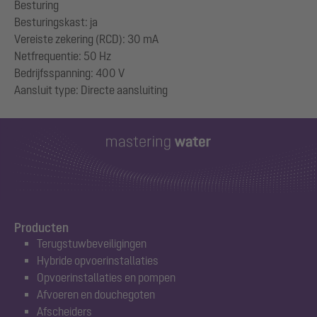
Besturing
Besturingskast: ja
Vereiste zekering (RCD): 30 mA
Netfrequentie: 50 Hz
Bedrijfsspanning: 400 V
Producten
Terugstuwbeveiligingen
Hybride opvoerinstallaties
Opvoerinstallaties en pompen
Afvoeren en douchegoten
Afscheiders