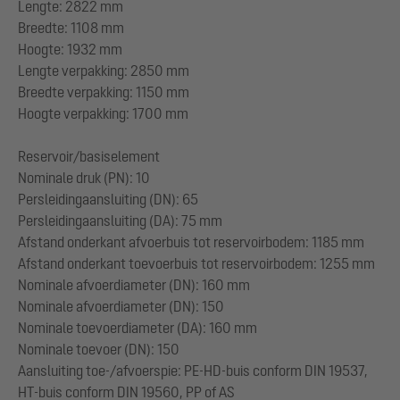
Lengte: 2822 mm
Breedte: 1108 mm
Hoogte: 1932 mm
Lengte verpakking: 2850 mm
Breedte verpakking: 1150 mm
Hoogte verpakking: 1700 mm
Reservoir/basiselement
Nominale druk (PN): 10
Persleidingaansluiting (DN): 65
Persleidingaansluiting (DA): 75 mm
Afstand onderkant afvoerbuis tot reservoirbodem: 1185 mm
Afstand onderkant toevoerbuis tot reservoirbodem: 1255 mm
Nominale afvoerdiameter (DN): 160 mm
Nominale afvoerdiameter (DN): 150
Nominale toevoerdiameter (DA): 160 mm
Nominale toevoer (DN): 150
Aansluiting toe-/afvoerspie: PE-HD-buis conform DIN 19537,
HT-buis conform DIN 19560, PP of AS