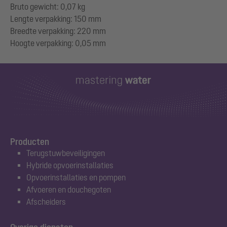
Bruto gewicht: 0,07 kg
Lengte verpakking: 150 mm
Breedte verpakking: 220 mm
Producten
Terugstuwbeveiligingen
Hybride opvoerinstallaties
Opvoerinstallaties en pompen
Afvoeren en douchegoten
Afscheiders