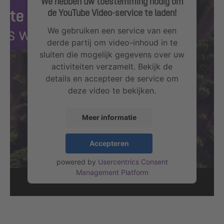
We hebben uw toestemming nodig om
de YouTube Video-service te laden!
We gebruiken een service van een
derde partij om video-inhoud in te
sluiten die mogelijk gegevens over uw
activiteiten verzamelt. Bekijk de
details en accepteer de service om
deze video te bekijken.
Meer informatie
Accepteren
powered by
Usercentrics Consent
Management Platform