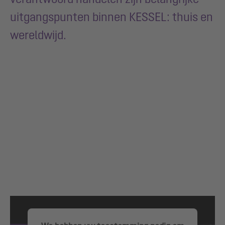
uitgangspunten binnen KESSEL: thuis en
wereldwijd.