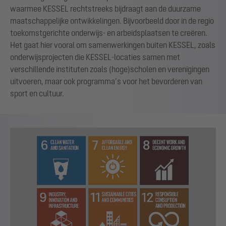
waarmee KESSEL rechtstreeks bijdraagt aan de duurzame
maatschappelijke ontwikkelingen. Bijvoorbeeld door in de regio
toekomstgerichte onderwijs- en arbeidsplaatsen te creëren.
Het gaat hier vooral om samenwerkingen buiten KESSEL, zoals
onderwijsprojecten die KESSEL-locaties samen met
verschillende instituten zoals (hoge)scholen en verenigingen
uitvoeren, maar ook programma’s voor het bevorderen van
sport en cultuur.