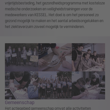
vrijetijdsbesteding, het gezondheidsprogramma met kosteloze
medische onderzoeken en veiligheidstrainingen voor de
medewerkers van KESSEL. Het doel is om het personeel zo
gezond mogelijk te maken en het aantal arbeidsongelukken en
het ziekteverzuim zoveel mogelijk te verminderen.
Gemeenschap
Het actiegebied gemeenschap omvat alle activiteiten