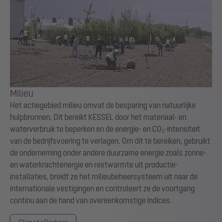
Milieu
Het actiegebied milieu omvat de besparing van natuurlijke
hulpbronnen. Dit bereikt KESSEL door het materiaal- en
waterverbruik te beperken en de energie- en CO₂-intensiteit
van de bedrijfsvoering te verlagen. Om dit te bereiken, gebruikt
de onderneming onder andere duurzame energie zoals zonne-
en waterkrachtenergie en restwarmte uit productie-
installaties, breidt ze het milieubeheersysteem uit naar de
internationale vestigingen en controleert ze de voortgang
continu aan de hand van overeenkomstige indices.