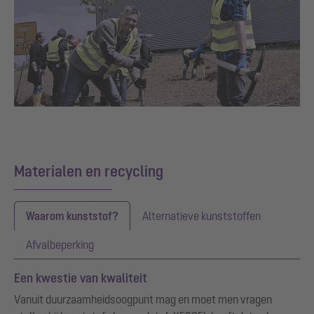
Materialen en recycling
Waarom kunststof?
Alternatieve kunststoffen
Afvalbeperking
Een kwestie van kwaliteit
Vanuit duurzaamheidsoogpunt mag en moet men vragen