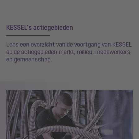
KESSEL’s actiegebieden
Lees een overzicht van de voortgang van KESSEL
op de actiegebieden markt, milieu, medewerkers
en gemeenschap.