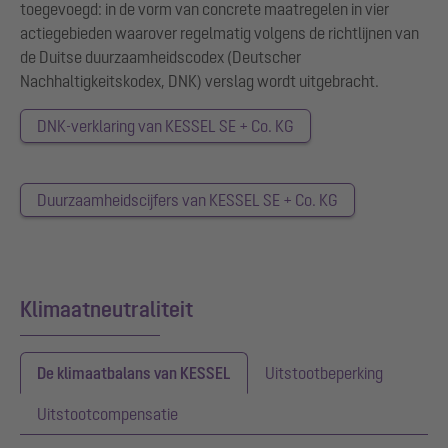
toegevoegd: in de vorm van concrete maatregelen in vier
actiegebieden waarover regelmatig volgens de richtlijnen van
de Duitse duurzaamheidscodex (Deutscher
Nachhaltigkeitskodex, DNK) verslag wordt uitgebracht.
DNK-verklaring van KESSEL SE + Co. KG
Duurzaamheidscijfers van KESSEL SE + Co. KG
Klimaatneutraliteit
De klimaatbalans van KESSEL
Uitstootbeperking
Uitstootcompensatie