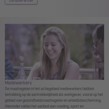
ClimatePartner
Medewerkers
De maatregelen in het actiegebied medewerkers hebben
betrekking op de aantrekkelijkheid als werkgever, vooral op het
gebied van gezondheidsmaatregelen en arbeidsbescherming.
Hieronder vallen het aanbod aan voeding, sport en