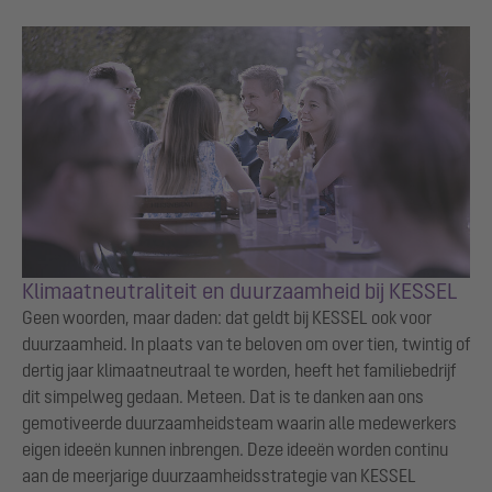
Klimaatneutraliteit en duurzaamheid bij KESSEL
Geen woorden, maar daden: dat geldt bij KESSEL ook voor
duurzaamheid. In plaats van te beloven om over tien, twintig of
dertig jaar klimaatneutraal te worden, heeft het familiebedrijf
dit simpelweg gedaan. Meteen. Dat is te danken aan ons
gemotiveerde duurzaamheidsteam waarin alle medewerkers
eigen ideeën kunnen inbrengen. Deze ideeën worden continu
aan de meerjarige duurzaamheidsstrategie van KESSEL