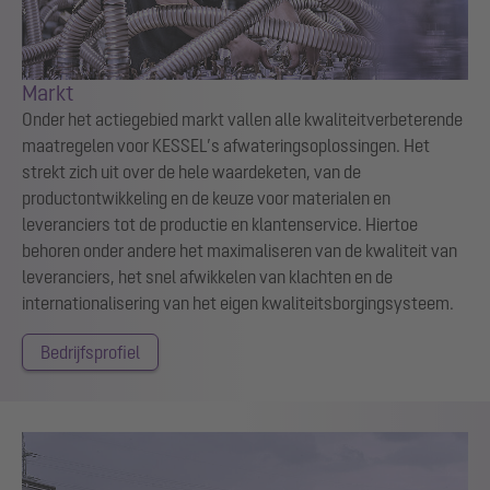
Markt
Onder het actiegebied markt vallen alle kwaliteitverbeterende
maatregelen voor KESSEL’s afwateringsoplossingen. Het
strekt zich uit over de hele waardeketen, van de
productontwikkeling en de keuze voor materialen en
leveranciers tot de productie en klantenservice. Hiertoe
behoren onder andere het maximaliseren van de kwaliteit van
leveranciers, het snel afwikkelen van klachten en de
internationalisering van het eigen kwaliteitsborgingsysteem.
Bedrijfsprofiel