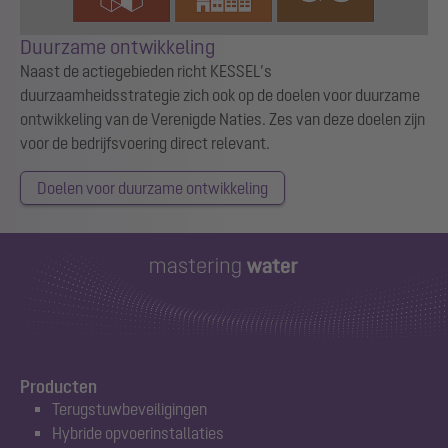
Duurzame ontwikkeling
Naast de actiegebieden richt KESSEL’s
duurzaamheidsstrategie zich ook op de doelen voor duurzame
ontwikkeling van de Verenigde Naties. Zes van deze doelen zijn
voor de bedrijfsvoering direct relevant.
Doelen voor duurzame ontwikkeling
Producten
Terugstuwbeveiligingen
Hybride opvoerinstallaties