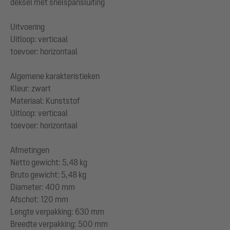
deksel met snelspansluiting
Uitvoering
Uitloop: verticaal
toevoer: horizontaal
Algemene karakteristieken
Kleur: zwart
Materiaal: Kunststof
Uitloop: verticaal
toevoer: horizontaal
Afmetingen
Netto gewicht: 5,48 kg
Bruto gewicht: 5,48 kg
Diameter: 400 mm
Afschot: 120 mm
Lengte verpakking: 630 mm
Breedte verpakking: 500 mm