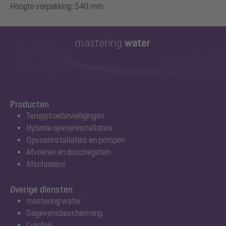
Producten
Terugstuwbeveiligingen
Hybride opvoerinstallaties
Opvoerinstallaties en pompen
Afvoeren en douchegoten
Afscheiders
Overige diensten
mastering water
Gegevensbescherming
Colofon