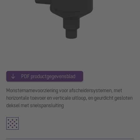
PDF productgegevensblad
Monsternamevoorziening voor afscheidersystemen, met
horizontale toevoer en verticale uitloop, en geurdicht gesloten
deksel met snelspansluiting