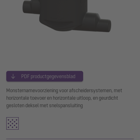
PDF productgegevensblad
Monsternamevoorziening voor afscheidersystemen, met
horizontale toevoer en horizontale uitloop, en geurdicht
gesloten deksel met snelspansluiting