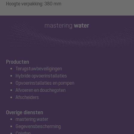
Producten
Terugstuwbeveiligingen
Hybride opvoerinstallaties
Opvoerinstallaties en pompen
Afvoeren en douchegoten
Afscheiders
Overige diensten
mastering water
Gegevensbescherming
Colofon