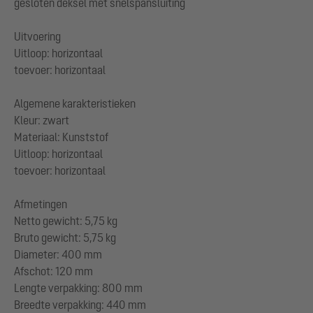
gesloten deksel met snelspansluiting
Uitvoering
Uitloop: horizontaal
toevoer: horizontaal
Algemene karakteristieken
Kleur: zwart
Materiaal: Kunststof
Uitloop: horizontaal
toevoer: horizontaal
Afmetingen
Netto gewicht: 5,75 kg
Bruto gewicht: 5,75 kg
Diameter: 400 mm
Afschot: 120 mm
Lengte verpakking: 800 mm
Breedte verpakking: 440 mm