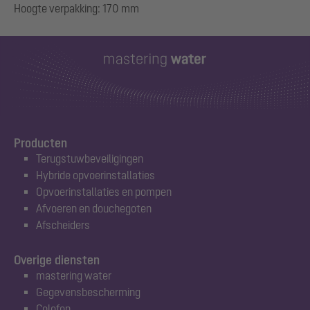
Producten
Terugstuwbeveiligingen
Hybride opvoerinstallaties
Opvoerinstallaties en pompen
Afvoeren en douchegoten
Afscheiders
Overige diensten
mastering water
Gegevensbescherming
Colofon