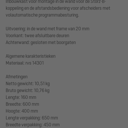
Inbouwkast voor montage in de wand voor de Storz-B-
koppeling en de afstandsbediening voor afscheiders met
volautomatische programmabesturing.
Uitvoering: in de wand met frame van 20 mm
Voorkant: twee afsluitbare deuren
Achterwand: gesloten met boorgaten
Algemene karakteristieken
Materiaal: rvs 14301
Afmetingen
Netto gewicht: 10,51 kg
Bruto gewicht: 10,76 kg
Lengte: 160 mm
Breedte: 600 mm
Hoogte: 400 mm
Lengte verpakking: 650 mm
Breedte verpakking: 450 mm