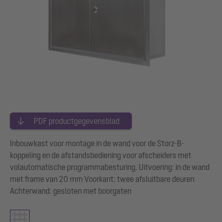
PDF productgegevensblad
Inbouwkast voor montage in de wand voor de Storz-B-
koppeling en de afstandsbediening voor afscheiders met
volautomatische programmabesturing. Uitvoering: in de wand
met frame van 20 mm Voorkant: twee afsluitbare deuren
Achterwand: gesloten met boorgaten