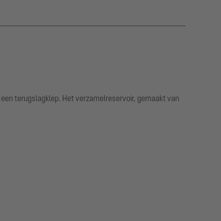
n een terugslagklep. Het verzamelreservoir, gemaakt van