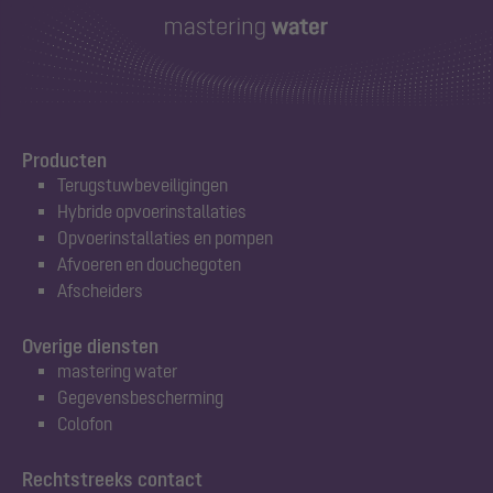
Producten
Terugstuwbeveiligingen
Hybride opvoerinstallaties
Opvoerinstallaties en pompen
Afvoeren en douchegoten
Afscheiders
Overige diensten
mastering water
Gegevensbescherming
Colofon
Rechtstreeks contact