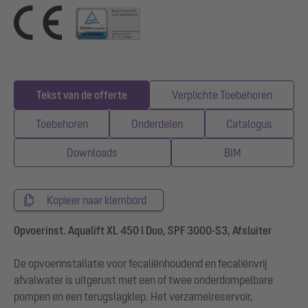
Tekst van de offerte
Verplichte Toebehoren
Toebehoren
Onderdelen
Catalogus
Downloads
BIM
Kopieer naar klembord
Opvoerinst. Aqualift XL 450 l Duo, SPF 3000-S3, Afsluiter
De opvoerinstallatie voor fecaliënhoudend en fecaliënvrij
afvalwater is uitgerust met een of twee onderdompelbare
pompen en een terugslagklep. Het verzamelreservoir,