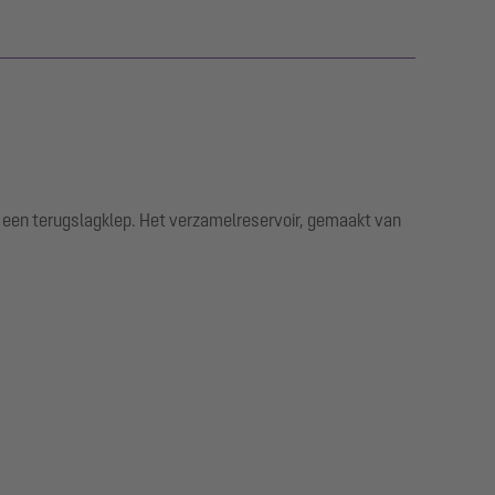
n een terugslagklep. Het verzamelreservoir, gemaakt van