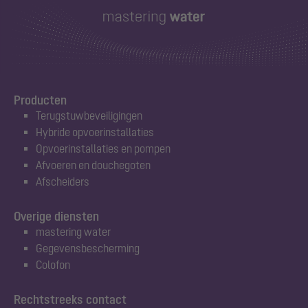
Producten
Terugstuwbeveiligingen
Hybride opvoerinstallaties
Opvoerinstallaties en pompen
Afvoeren en douchegoten
Afscheiders
Overige diensten
mastering water
Gegevensbescherming
Colofon
Rechtstreeks contact