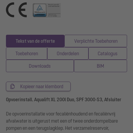
Tekst van de offerte
Verplichte Toebehoren
Toebehoren
Onderdelen
Catalogus
Downloads
BIM
Kopieer naar klembord
Opvoerinstall. Aqualift XL 200l Duo, SPF 3000-S3, Afsluiter
De opvoerinstallatie voor fecaliënhoudend en fecaliënvrij
afvalwater is uitgerust met een of twee onderdompelbare
pompen en een terugslagklep. Het verzamelreservoir,