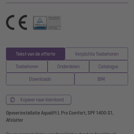
Tekst van de offerte
Verplichte Toebehoren
Toebehoren
Onderdelen
Catalogus
Downloads
BIM
Kopieer naar klembord
Opvoerinstallatie Aqualift L Pro Comfort, SPF 1400-S1,
Afsluiter