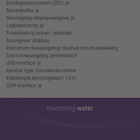
Zelfdiagnosesysteem (ZDS): ja
Batterijbuffer: ja
Meerregelige displayweergave: ja
Logboekfunctie: ja
Potentiaalvrij contact: optioneel
Alarmgever: drukbuis
Instrument niveauregeling: drukbuis met drukbewaking
Soort niveauregeling: pneumatisch
USB-interface: ja
Aansluit type: Gecodeerde stekker
Kabellengte besturingskast: 1,4 m