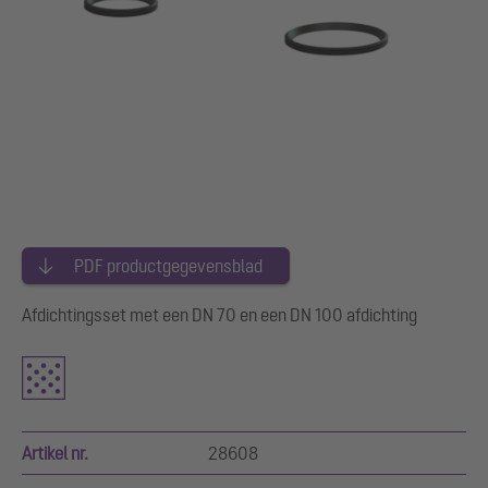
PDF productgegevensblad
Afdichtingsset met een DN 70 en een DN 100 afdichting
Artikel nr.
28608