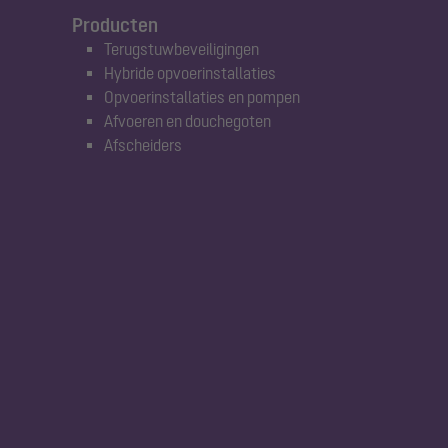
Producten
Terugstuwbeveiligingen
Hybride opvoerinstallaties
Opvoerinstallaties en pompen
Afvoeren en douchegoten
Afscheiders