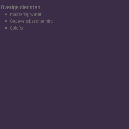
Overige diensten
mastering water
Gegevensbescherming
Colofon