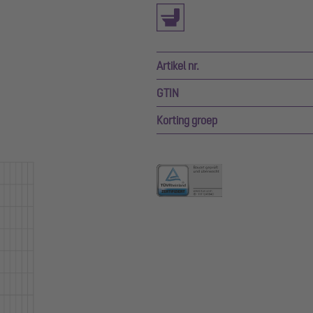
Artikel nr.
GTIN
Korting groep