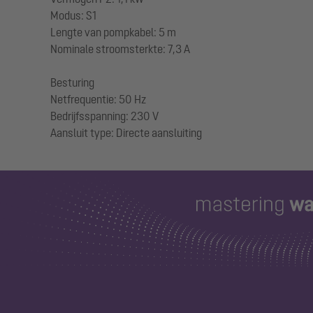
Modus: S1
Lengte van pompkabel: 5 m
Nominale stroomsterkte: 7,3 A
Besturing
Netfrequentie: 50 Hz
Bedrijfsspanning: 230 V