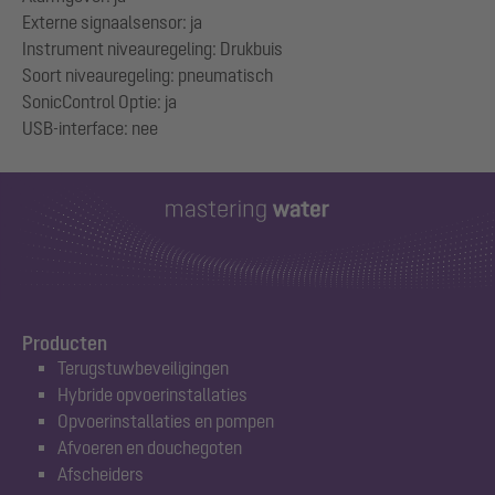
Externe signaalsensor: ja
Instrument niveauregeling: Drukbuis
Soort niveauregeling: pneumatisch
SonicControl Optie: ja
Producten
Terugstuwbeveiligingen
Hybride opvoerinstallaties
Opvoerinstallaties en pompen
Afvoeren en douchegoten
Afscheiders