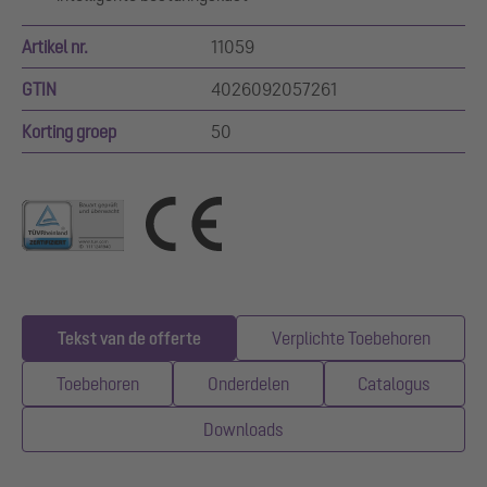
Artikel nr.
11059
GTIN
4026092057261
Korting groep
50
Tekst van de offerte
Verplichte Toebehoren
Toebehoren
Onderdelen
Catalogus
Downloads