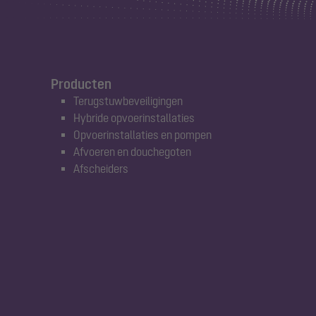
Producten
Terugstuwbeveiligingen
Hybride opvoerinstallaties
Opvoerinstallaties en pompen
Afvoeren en douchegoten
Afscheiders