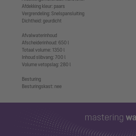
Afdekking kleur: paars
Vergrendeling: Snelspansluiting
Dichtheid: geurdicht
Afvalwaterinhoud
Afscheiderinhoud: 650 l
Totaal volume: 1350 l
Inhoud slibvang: 700 l
Volume vetopslag: 280 l
Besturing