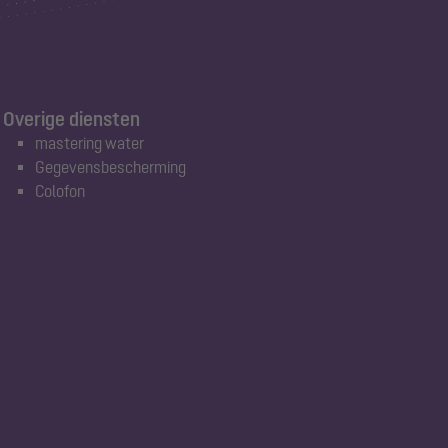
Overige diensten
mastering water
Gegevensbescherming
Colofon