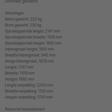
Dichtheid: geurdicht
Afmetingen
Netto gewicht: 220 kg
Bruto gewicht: 250 kg
Opsteloppervlak lengte: 2147 mm
Opsteloppervlak breedte: 1108 mm
Opsteloppervlak hoogte: 1892 mm
Inbrengmaat lengte: 1910 mm
Breedte inbrengmaat: 940 mm
Hooge inbrengmaat: 1678 mm
Lengte: 2147 mm
Breedte: 1108 mm
Hoogte: 1892 mm
Lengte verpakking: 2200 mm
Breedte verpakking: 1150 mm
Hoogte verpakking: 1700 mm
Reservoir/basiselement