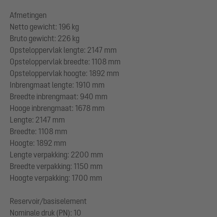
Afmetingen
Netto gewicht: 196 kg
Bruto gewicht: 226 kg
Opsteloppervlak lengte: 2147 mm
Opsteloppervlak breedte: 1108 mm
Opsteloppervlak hoogte: 1892 mm
Inbrengmaat lengte: 1910 mm
Breedte inbrengmaat: 940 mm
Hooge inbrengmaat: 1678 mm
Lengte: 2147 mm
Breedte: 1108 mm
Hoogte: 1892 mm
Lengte verpakking: 2200 mm
Breedte verpakking: 1150 mm
Hoogte verpakking: 1700 mm
Reservoir/basiselement
Nominale druk (PN): 10