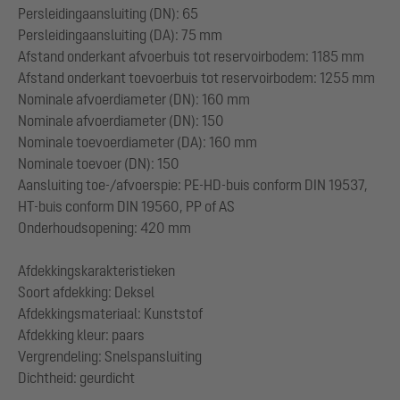
Persleidingaansluiting (DN): 65
Persleidingaansluiting (DA): 75 mm
Afstand onderkant afvoerbuis tot reservoirbodem: 1185 mm
Afstand onderkant toevoerbuis tot reservoirbodem: 1255 mm
Nominale afvoerdiameter (DN): 160 mm
Nominale afvoerdiameter (DN): 150
Nominale toevoerdiameter (DA): 160 mm
Nominale toevoer (DN): 150
Aansluiting toe-/afvoerspie: PE-HD-buis conform DIN 19537,
HT-buis conform DIN 19560, PP of AS
Onderhoudsopening: 420 mm
Afdekkingskarakteristieken
Soort afdekking: Deksel
Afdekkingsmateriaal: Kunststof
Afdekking kleur: paars
Vergrendeling: Snelspansluiting
Dichtheid: geurdicht