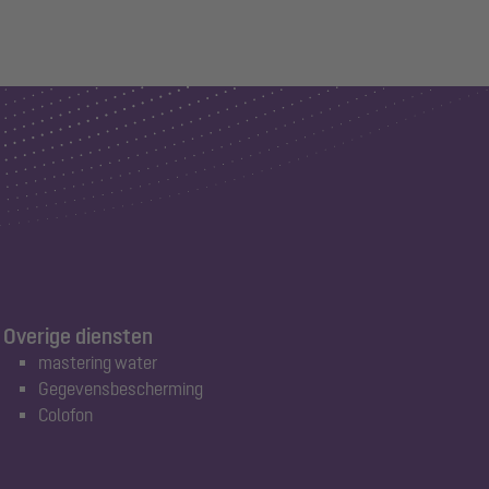
Overige diensten
mastering water
Gegevensbescherming
Colofon